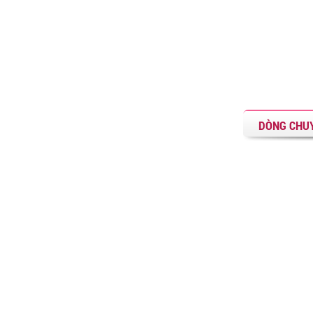
DÒNG CHUY