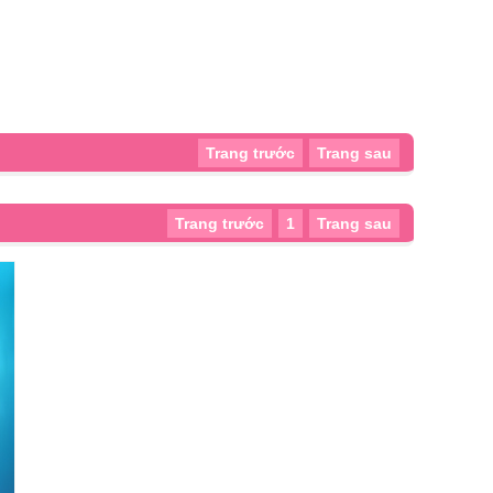
Trang trước
Trang sau
Trang trước
1
Trang sau