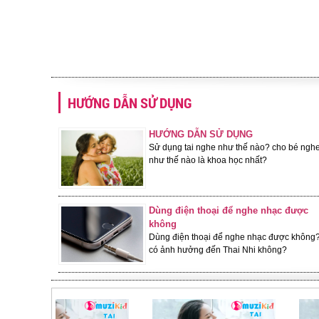
HƯỚNG DẪN SỬ DỤNG
HƯỚNG DẪN SỬ DỤNG
Sử dụng tai nghe như thế nào? cho bé ngh
như thế nào là khoa học nhất?
Dùng điện thoại để nghe nhạc được
không
Dùng điện thoại để nghe nhạc được không
có ảnh hưởng đến Thai Nhi không?