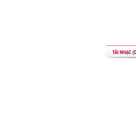
TẢI NHẠC 