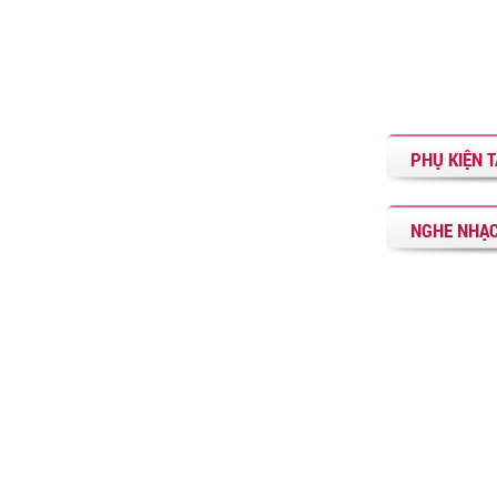
PHỤ KIỆN T
NGHE NHẠC