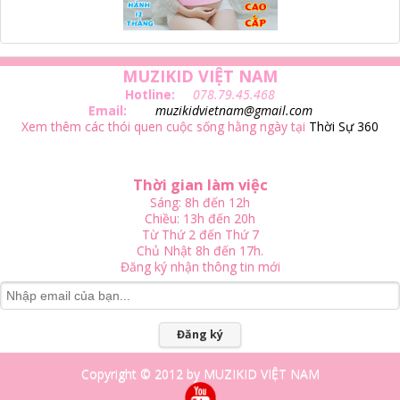
MUZIKID VIỆT NAM
Hotline:
078.79.45.468
Email:
muzikidvietnam@gmail.com
Xem thêm các thói quen cuộc sống hằng ngày tại
Thời Sự 360
Thời gian làm việc
Sáng: 8h đến 12h
Chiều: 13h đến 20h
Từ Thứ 2 đến Thứ 7
Chủ Nhật 8h đến 17h.
Đăng ký nhận thông tin mới
Đăng ký
Copyright © 2012 by MUZIKID VIỆT NAM