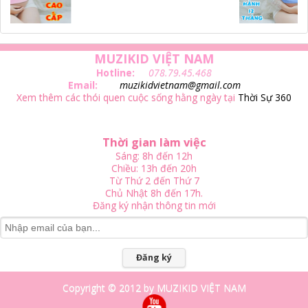
MUZIKID VIỆT NAM
Hotline:
078.79.45.468
Email:
muzikidvietnam@gmail.com
Xem thêm các thói quen cuộc sống hằng ngày tại
Thời Sự 360
Thời gian làm việc
Sáng: 8h đến 12h
Chiều: 13h đến 20h
Từ Thứ 2 đến Thứ 7
Chủ Nhật 8h đến 17h.
Đăng ký nhận thông tin mới
Đăng ký
Copyright © 2012 by MUZIKID VIỆT NAM